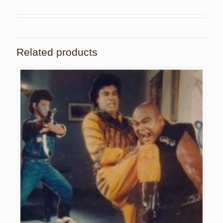
Related products