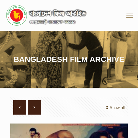
BANGLADESH FILM ARCHIVE
Show all