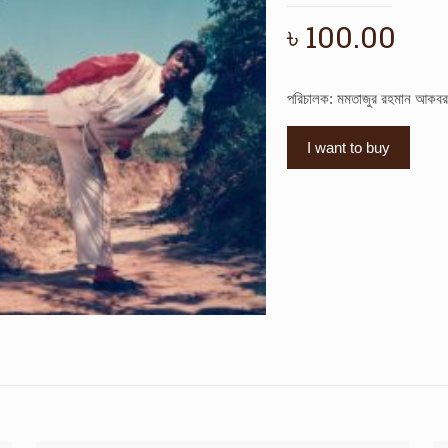
৳
100.00
পরিচালক: মমতাজুর রহমান আকবর
I want to buy