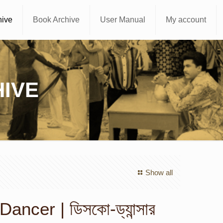
hive
Book Archive
User Manual
My account
IVE
Show all
ancer | ডিসকো-ড্যান্সার