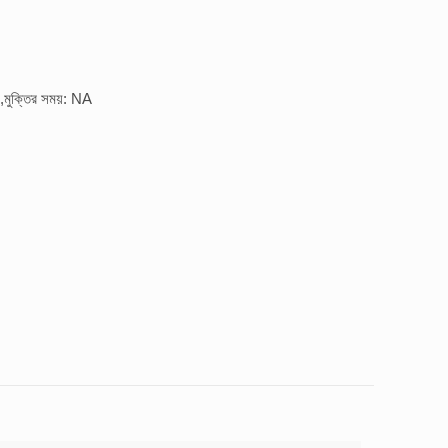
,মুক্তির সময়: NA