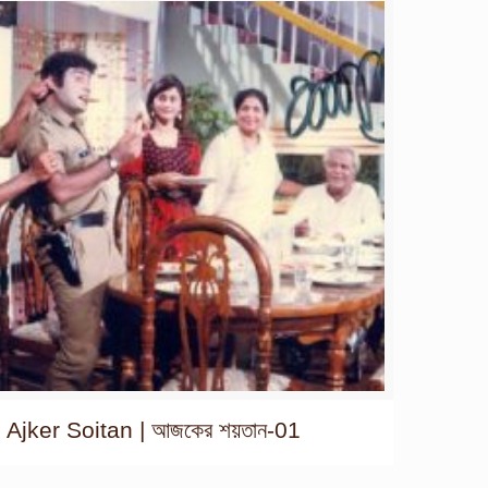
Ajker Soitan | আজকের শয়তান-01