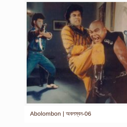
Abolombon | অবলম্বন-06