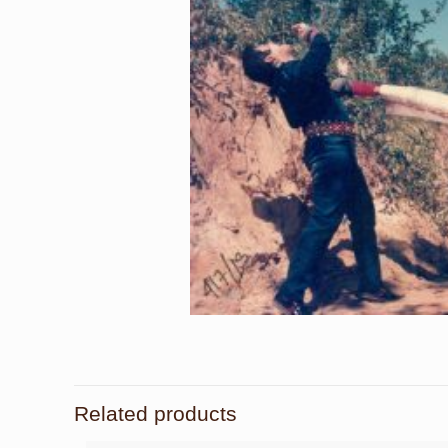
Related products