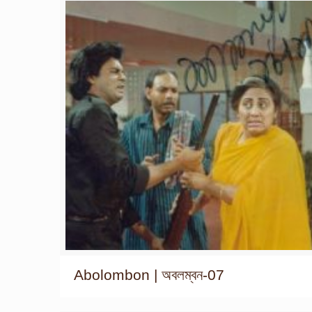
Abolombon | অবলম্বন-07