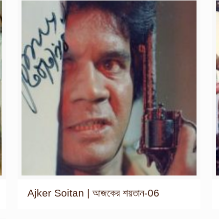
Ajker Soitan | আজকের শয়তান-06