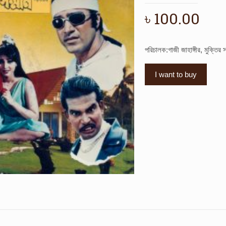
৳
100.00
পরিচালক:গাজী জাহাঙ্গীর, মুক্তির 
I want to buy