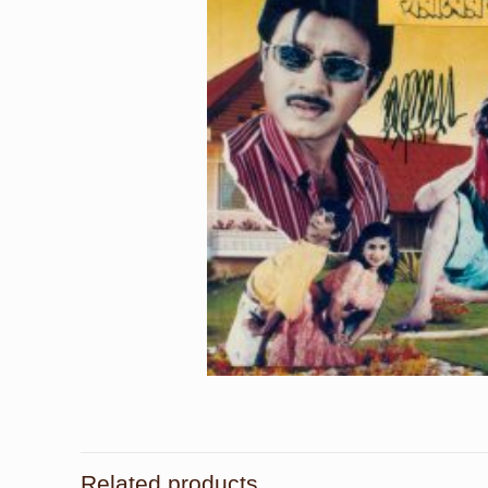
Related products