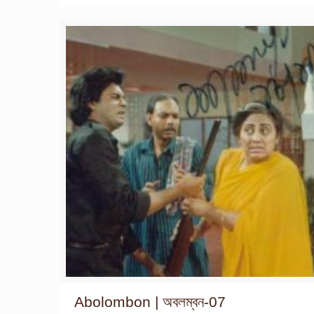
Abolombon | অবলম্বন-07