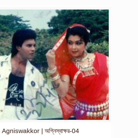
Agniswakkor | অগ্নিস্বাক্ষর-04