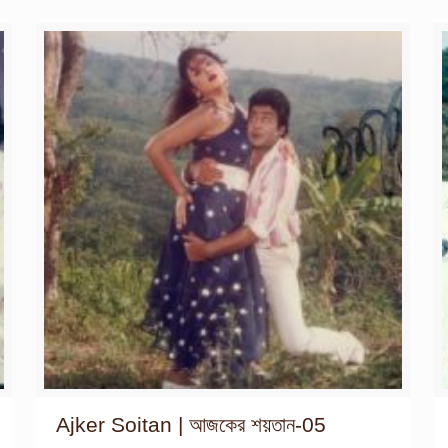
Ajker Soitan | আজকের শয়তান-05