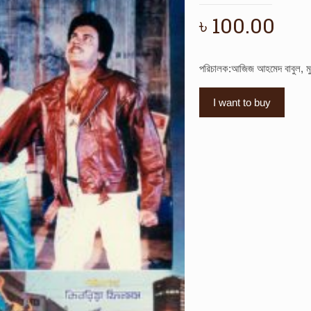
৳
100.00
পরিচালক:আজিজ আহমেদ বাবুল, মু
I want to buy