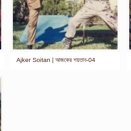
Ajker Soitan | আজকের শয়তান-04