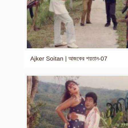
Ajker Soitan | আজকের শয়তান-07