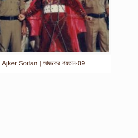
Ajker Soitan | আজকের শয়তান-09