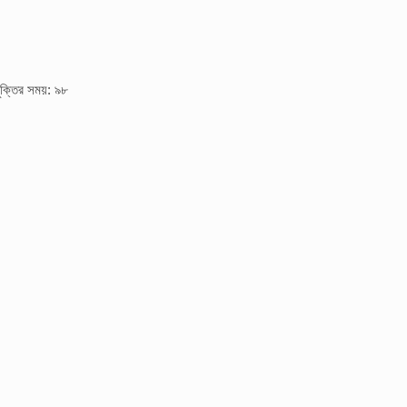
ক্তির সময়: ৯৮