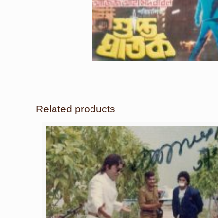
Related products