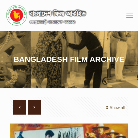
BANGLADESH FILM ARCHIVE
Show all