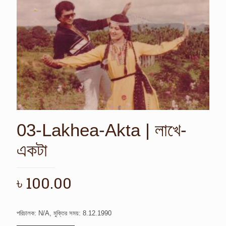
03-Lakhea-Akta | লাখে-
একটা
৳
100.00
পরিচালক: N/A, মুক্তির সময়: 8.12.1990