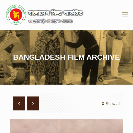
BANGLADESH FILM ARCHIVE
Show all