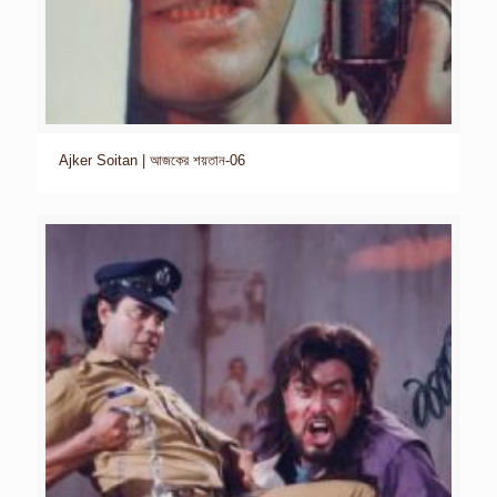
Ajker Soitan | আজকের শয়তান-06