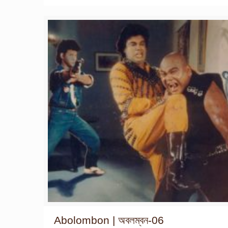
Abolombon | অবলম্বন-06