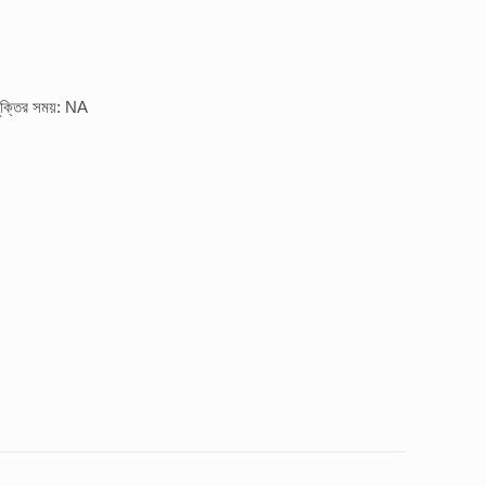
ুক্তির সময়: NA