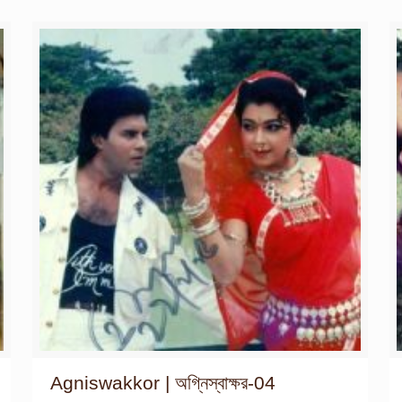
Agniswakkor | অগ্নিস্বাক্ষর-04