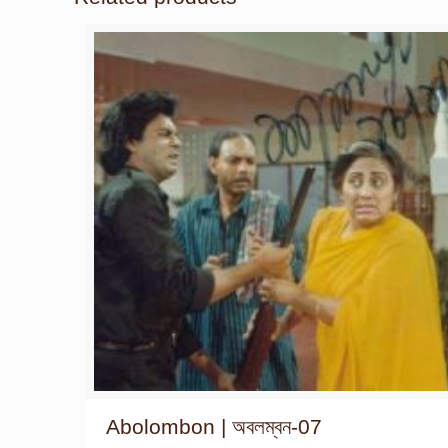
Abolombon | অবলম্বন-07