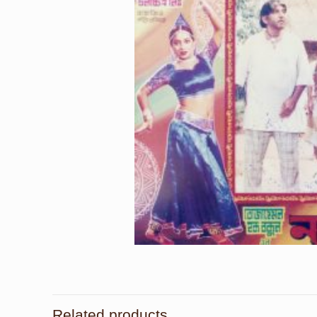
Related products