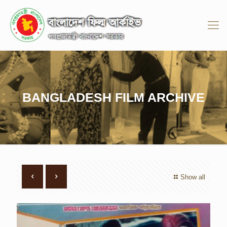
BANGLADESH FILM ARCHIVE
Show all