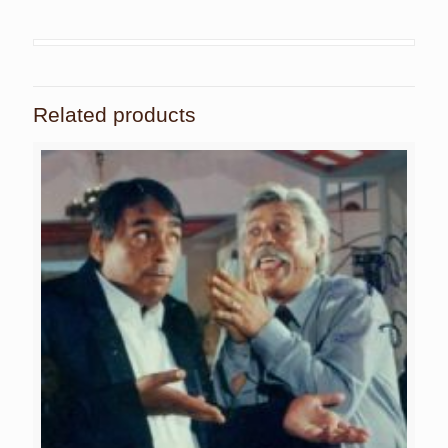
Related products