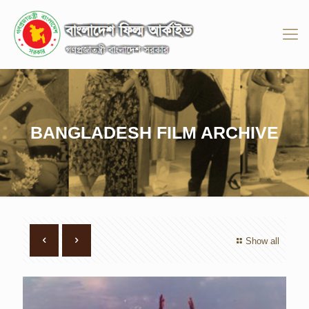
BANGLADESH FILM ARCHIVE
Show all