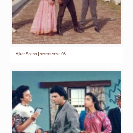
Ajker Soitan | আজকের শয়তান-08