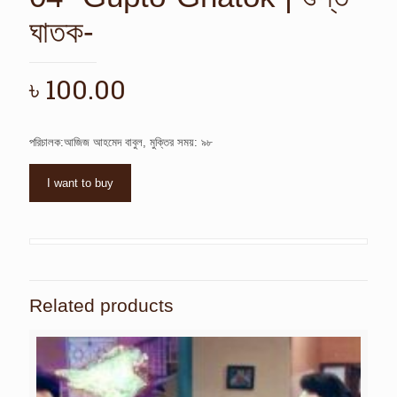
ঘাতক-
৳
100.00
পরিচালক:আজিজ আহমেদ বাবুল, মুক্তির সময়: ৯৮
I want to buy
Related products