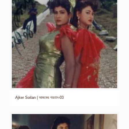
Ajker Soitan | আজকের শয়তান-03