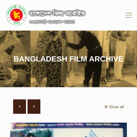
BANGLADESH FILM ARCHIVE
Show all