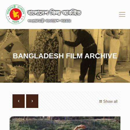
BANGLADESH FILM ARCHIVE
Show all