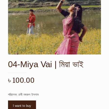
04-Miya Vai | মিয়া ভাই
৳
100.00
পরিচালক: চাষী নজরুল ইসলাম
I want to buy