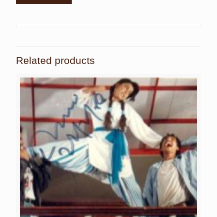
Related products