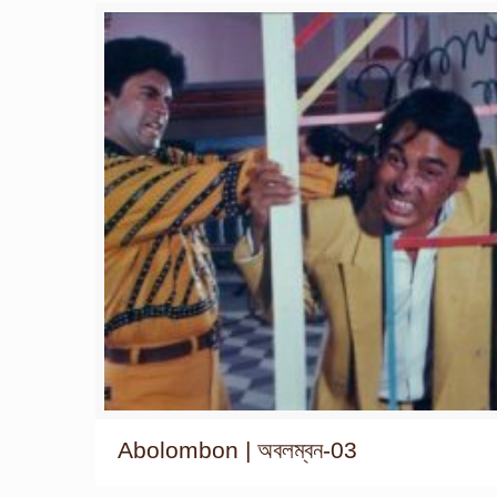
Abolombon | অবলম্বন-03