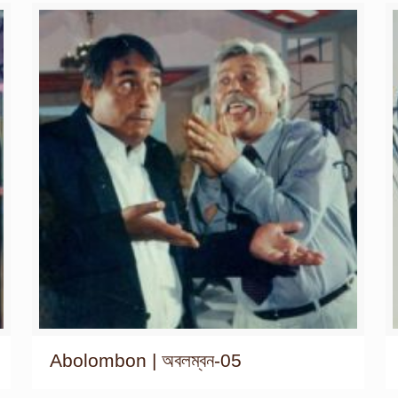
Abolombon | অবলম্বন-05