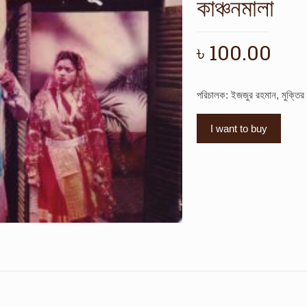
কাঞ্চনমালা
৳
100.00
পরিচালক: ইজজুর রহমান, মুক্তি
I want to buy