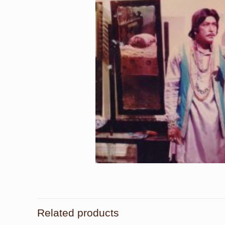
Related products