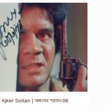
Ajker Soitan | আজকের শয়তান-06