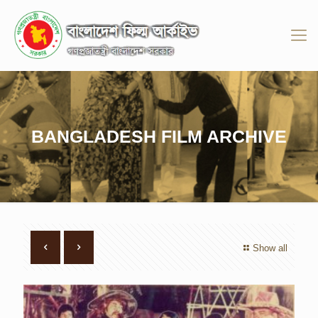
BANGLADESH FILM ARCHIVE
Show all