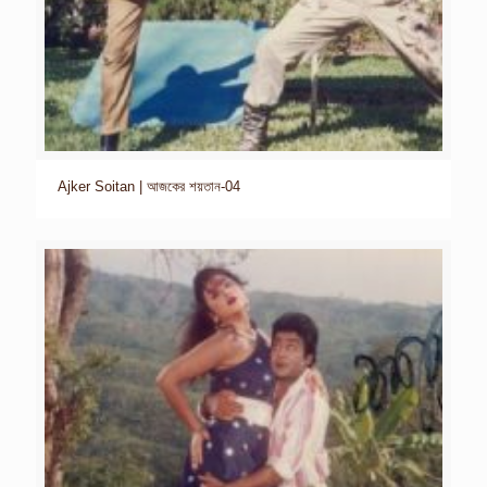
Ajker Soitan | আজকের শয়তান-04