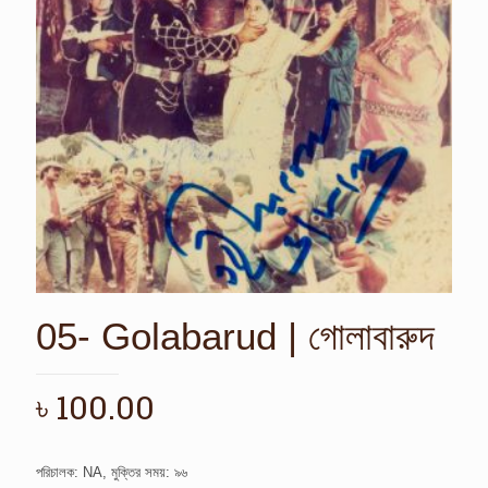
05- Golabarud | গোলাবারুদ
৳
100.00
পরিচালক: NA, মুক্তির সময়: ৯৬