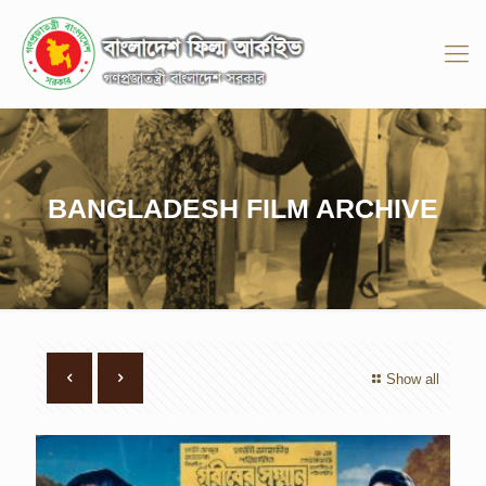
BANGLADESH FILM ARCHIVE
Show all