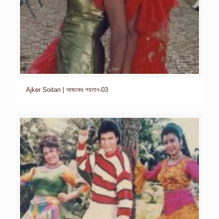
Ajker Soitan | আজকের শয়তান-03