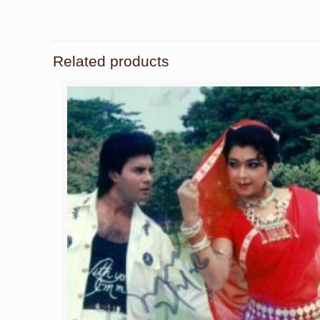
Related products