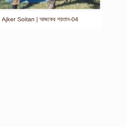
Ajker Soitan | আজকের শয়তান-04