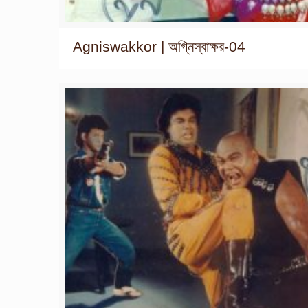
Agniswakkor | অগ্নিস্বাক্ষর-04