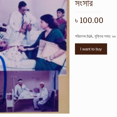
সংসার
৳
100.00
পরিচালক:NA, মুক্তির সময়: ৯৬
I want to buy