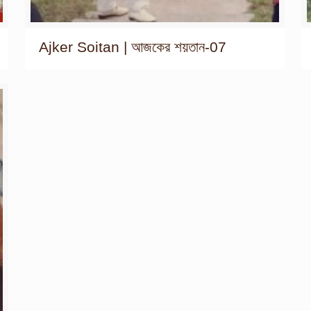
Ajker Soitan | আজকের শয়তান-07