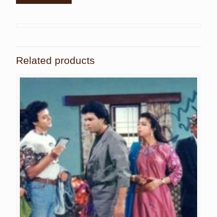
Related products