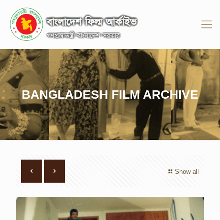
BANGLADESH FILM ARCHIVE
Show all