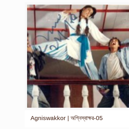
Agniswakkor | অগ্নিস্বাক্ষর-05