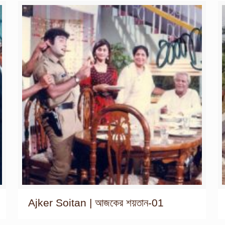
Ajker Soitan | আজকের শয়তান-01