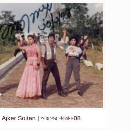
Ajker Soitan | আজকের শয়তান-08