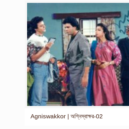
Agniswakkor | অগ্নিস্বাক্ষর-02