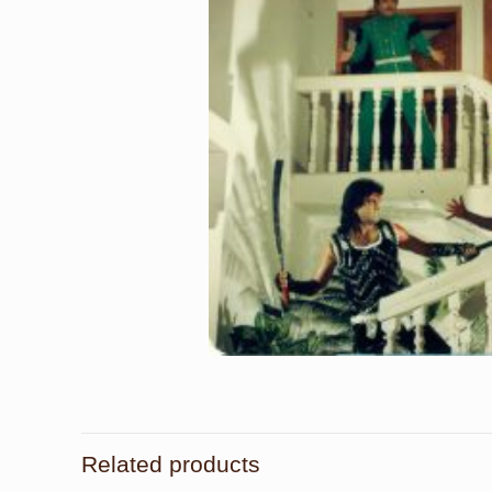
Related products