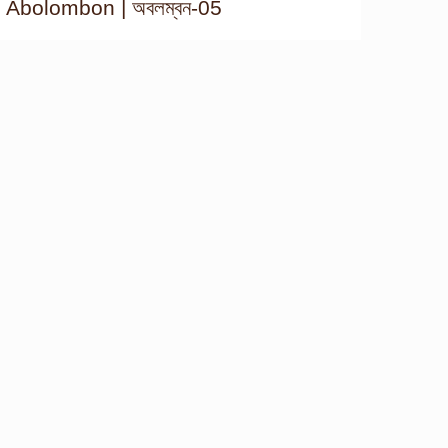
Abolombon | অবলম্বন-05