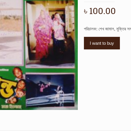
৳
100.00
পরিচালক: শেখ জামাল, মুক্তির স
I want to buy