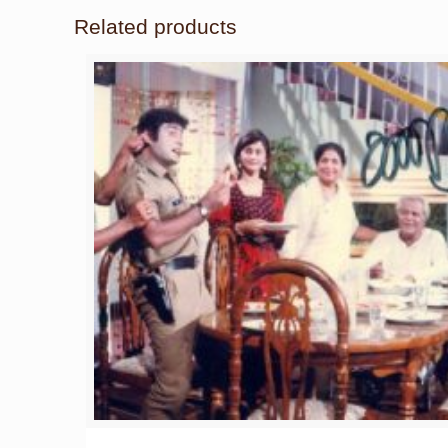
Related products