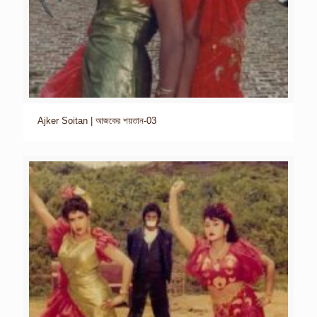
Ajker Soitan | আজকের শয়তান-03