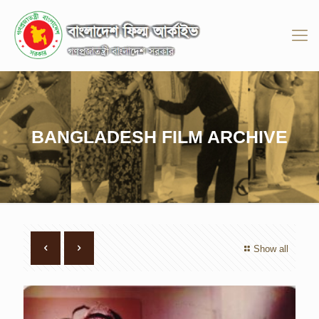
BANGLADESH FILM ARCHIVE
Show all