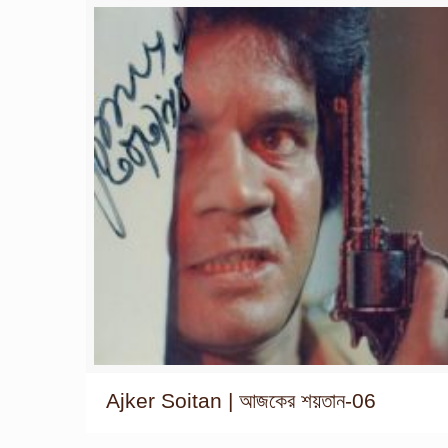
Ajker Soitan | আজকের শয়তান-06