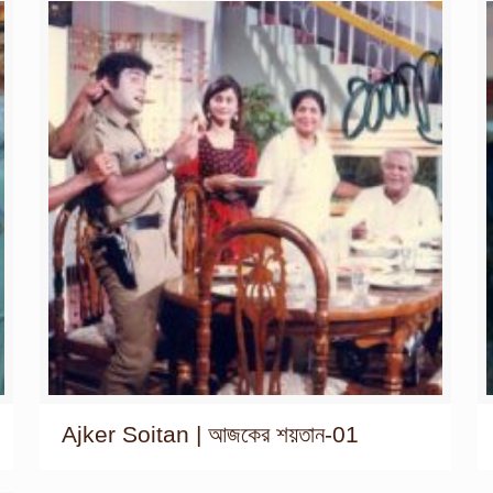
Ajker Soitan | আজকের শয়তান-01