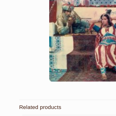
Related products