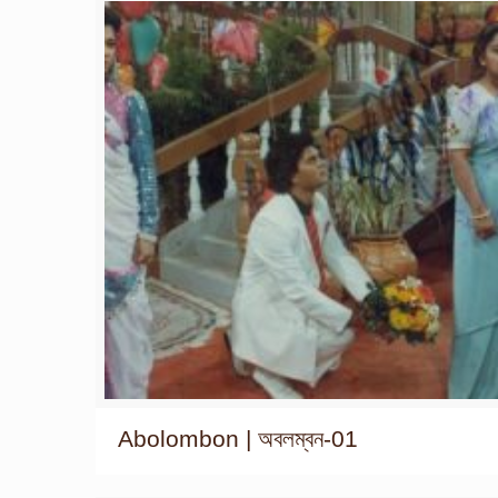
Abolombon | অবলম্বন-01