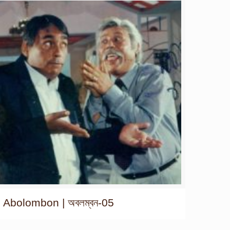
Abolombon | অবলম্বন-05