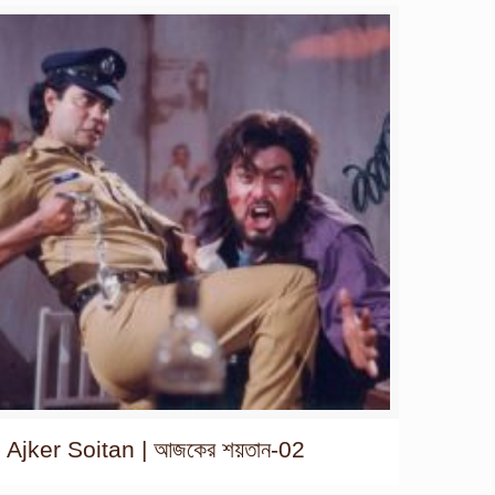
Ajker Soitan | আজকের শয়তান-02