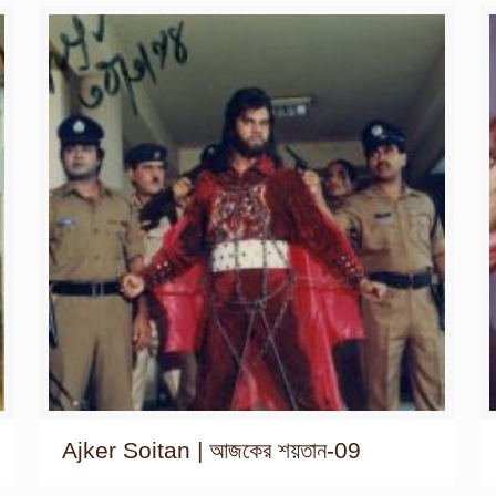
Ajker Soitan | আজকের শয়তান-09