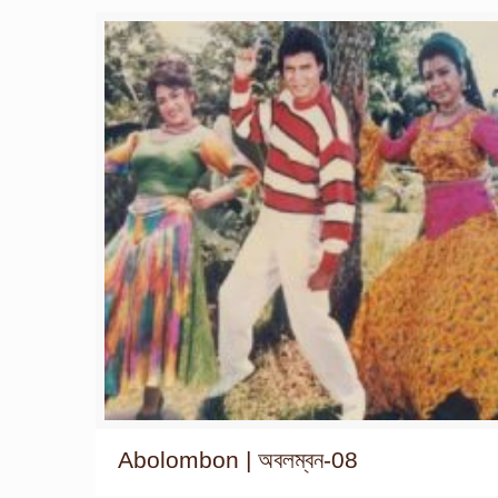
Abolombon | অবলম্বন-08