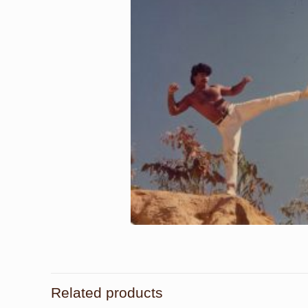
Related products