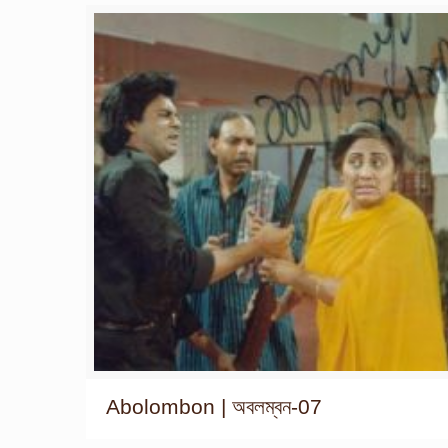
Abolombon | অবলম্বন-07