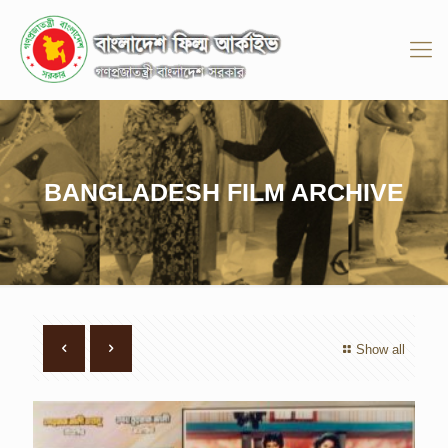
BANGLADESH FILM ARCHIVE
Show all