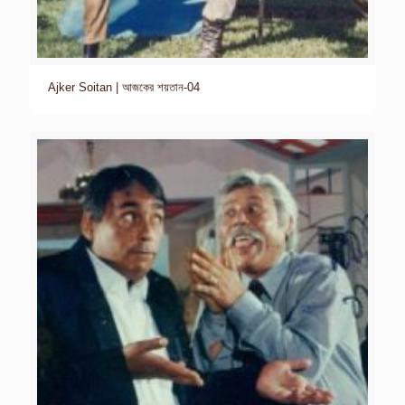
Ajker Soitan | আজকের শয়তান-04