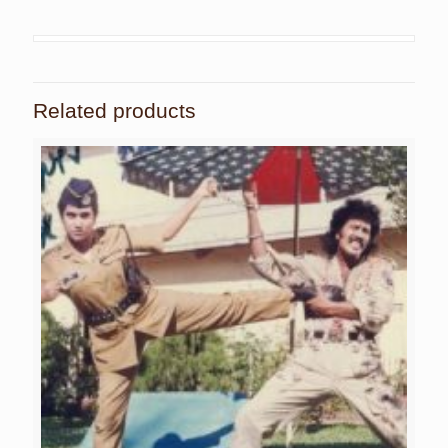
Related products