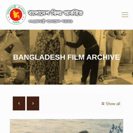
BANGLADESH FILM ARCHIVE
Show all