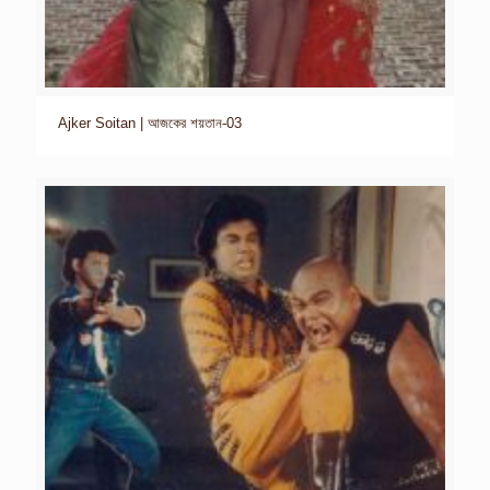
Ajker Soitan | আজকের শয়তান-03