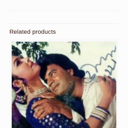
Related products