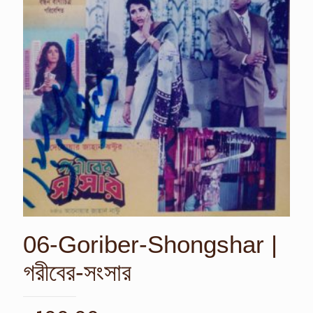
06-Goriber-Shongshar |
গরীবের-সংসার