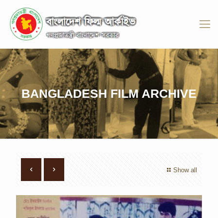
BANGLADESH FILM ARCHIVE
Show all