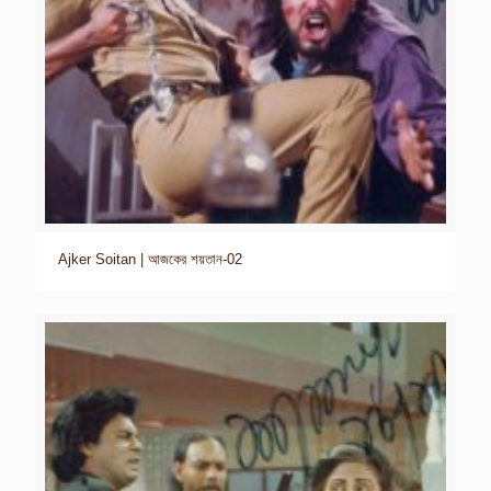
Ajker Soitan | আজকের শয়তান-02