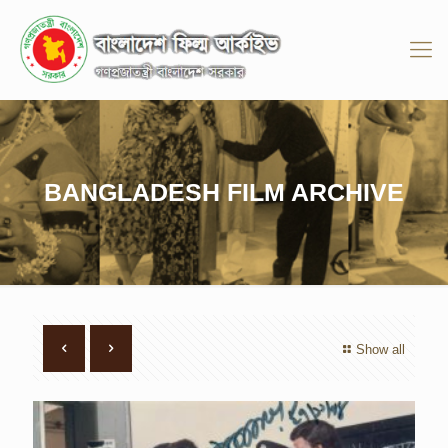
BANGLADESH FILM ARCHIVE
Show all