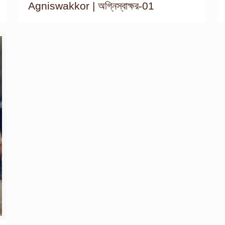
Agniswakkor | অগ্নিস্বাক্ষর-01