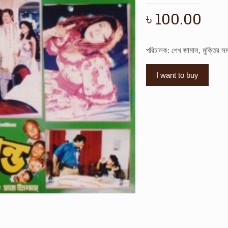
৳
100.00
পরিচালক: শেখ জামাল, মুক্তির স
I want to buy