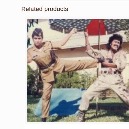
Related products