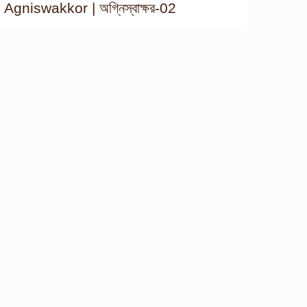
Agniswakkor | অগ্নিস্বাক্ষর-02