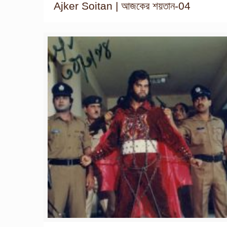
Ajker Soitan | আজকের শয়তান-04