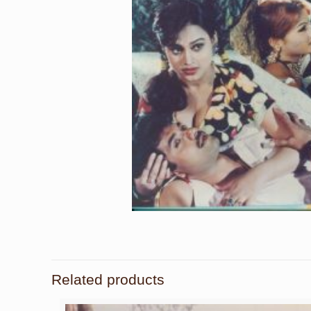
Related products