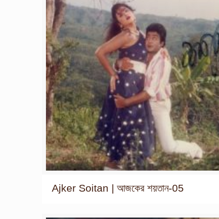
Ajker Soitan | আজকের শয়তান-05