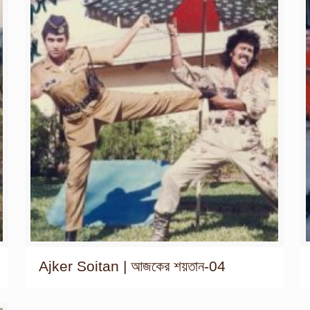
Ajker Soitan | আজকের শয়তান-04