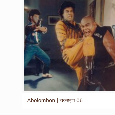
Abolombon | অবলম্বন-06