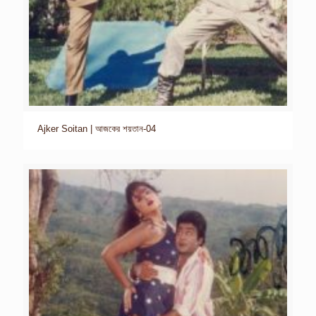
Ajker Soitan | আজকের শয়তান-04