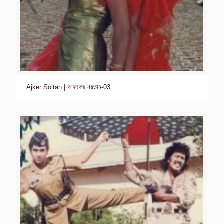
Ajker Soitan | আজকের শয়তান-03