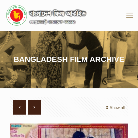
BANGLADESH FILM ARCHIVE
Show all