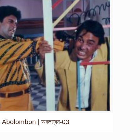
Abolombon | অবলম্বন-03