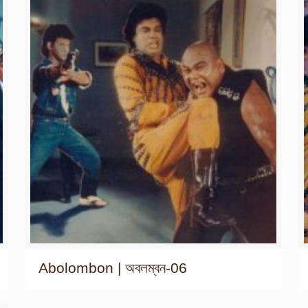
Abolombon | অবলম্বন-06