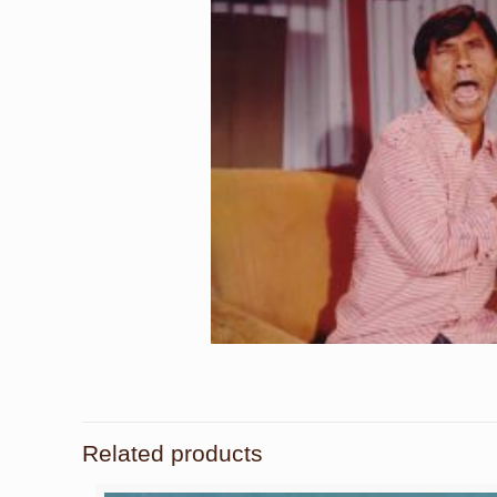
Related products