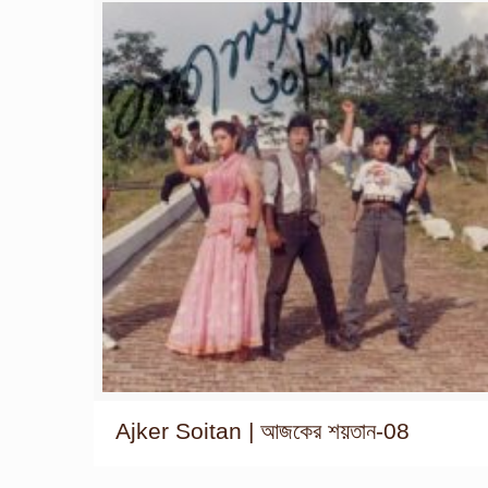
Ajker Soitan | আজকের শয়তান-08