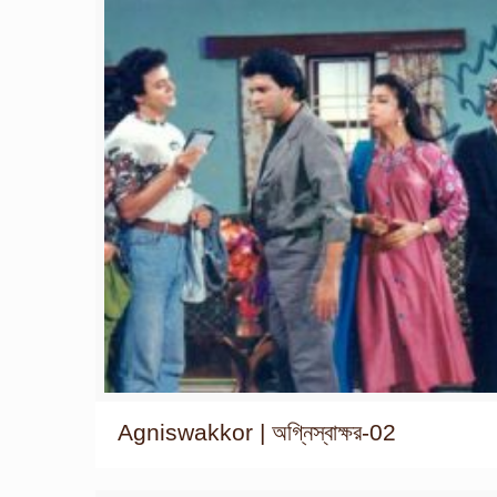
Agniswakkor | অগ্নিস্বাক্ষর-02