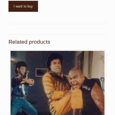
I want to buy
Related products