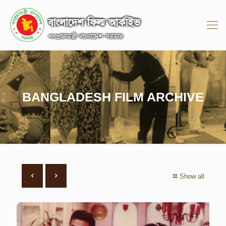
BANGLADESH FILM ARCHIVE
Show all