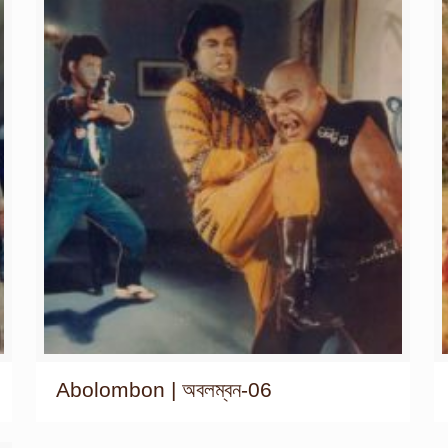
Abolombon | অবলম্বন-06