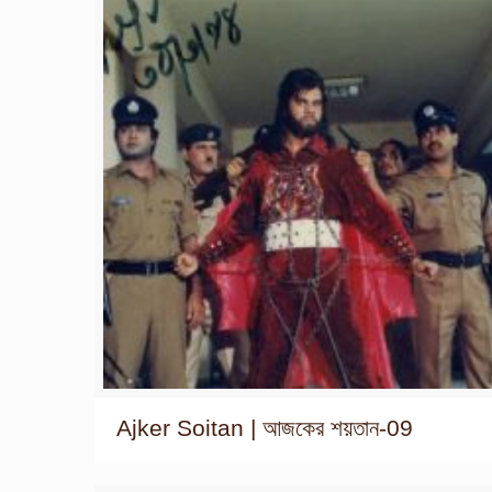
Ajker Soitan | আজকের শয়তান-09