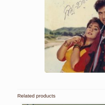
Related products