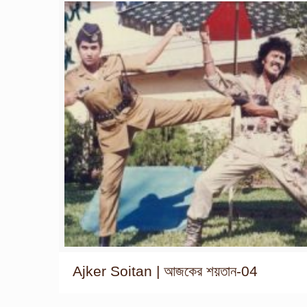
Ajker Soitan | আজকের শয়তান-04