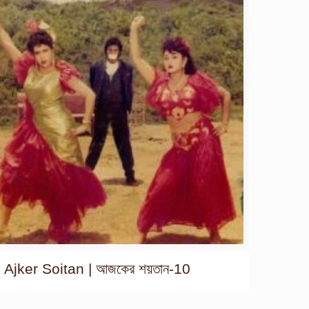
Ajker Soitan | আজকের শয়তান-10