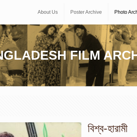
About Us
Poster Archive
Photo Arc
NGLADESH FILM ARCH
বিশ্ব-হারামী