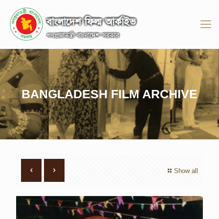
BANGLADESH FILM ARCHIVE
Show all