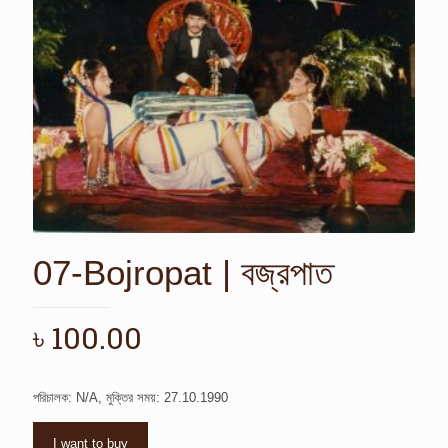
07-Bojropat | বজ্রপাত
৳
100.00
পরিচালক: N/A, মুক্তির সময়: 27.10.1990
I want to buy