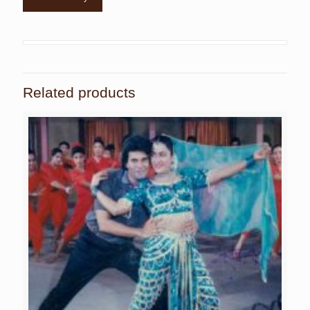
Related products