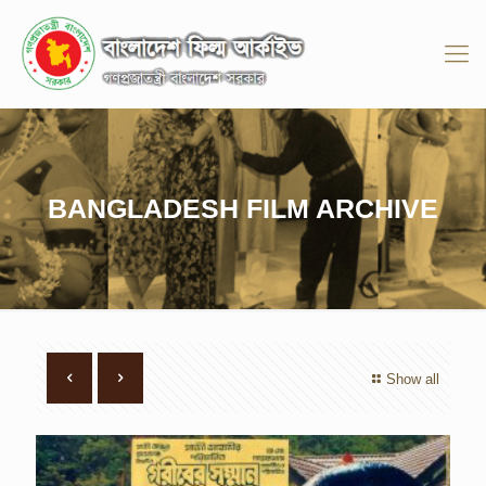
BANGLADESH FILM ARCHIVE
Show all