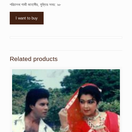
পরিচালক:গাজী জাহাঙ্গীর, মুক্তির সময়: ৯৮
I want to buy
Related products