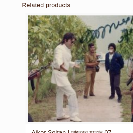
Related products
Ajker Soitan | আজকের শয়তান-07