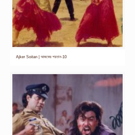
Ajker Soitan | আজকের শয়তান-10