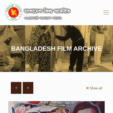
BANGLADESH FILM ARCHIVE
Show all