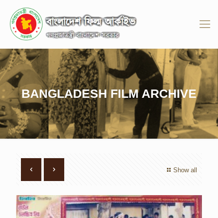
BANGLADESH FILM ARCHIVE
Show all