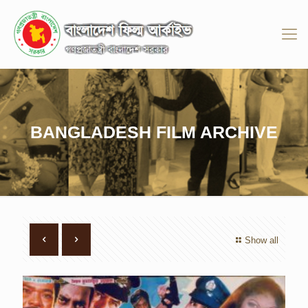
BANGLADESH FILM ARCHIVE
Show all