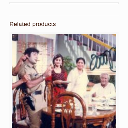
Related products