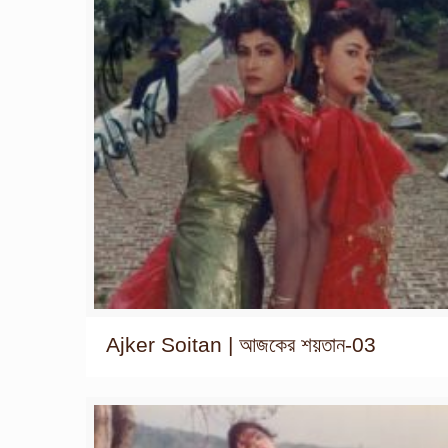
Ajker Soitan | আজকের শয়তান-03