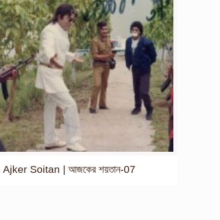
Ajker Soitan | আজকের শয়তান-07