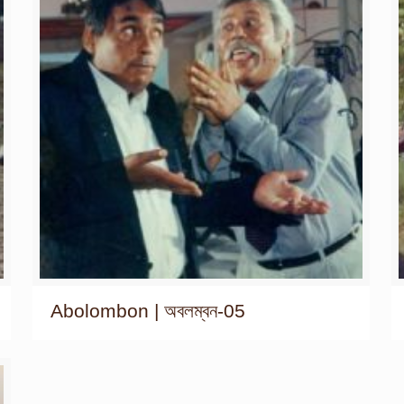
Abolombon | অবলম্বন-05