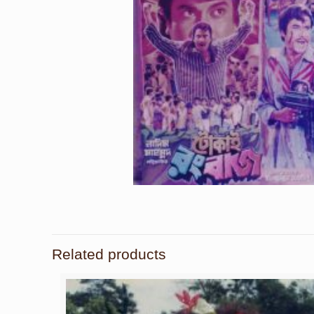
Related products