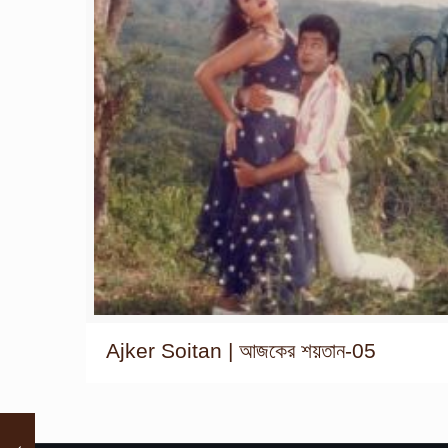
Ajker Soitan | আজকের শয়তান-05