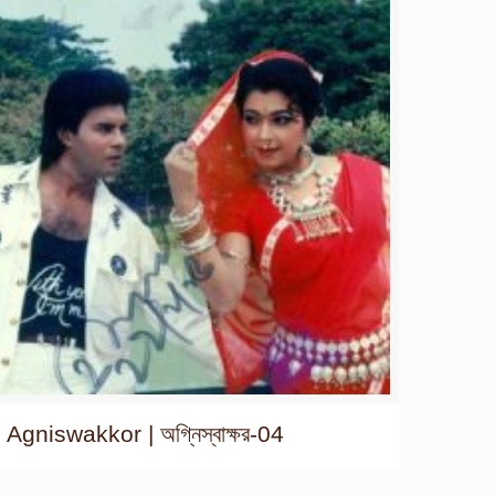
Agniswakkor | অগ্নিস্বাক্ষর-04