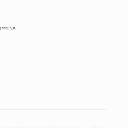
ির সময়:NA