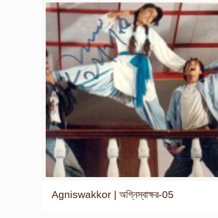
Agniswakkor | অগ্নিস্বাক্ষর-05