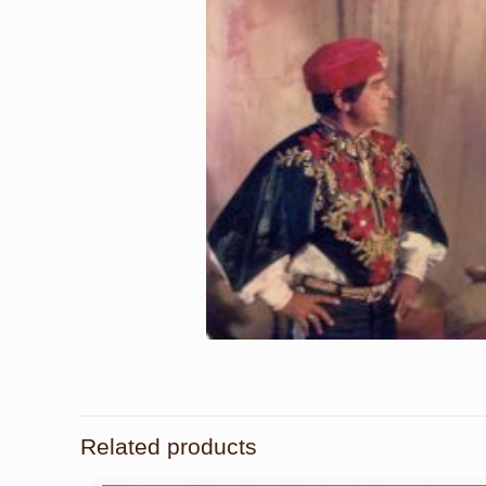
Related products