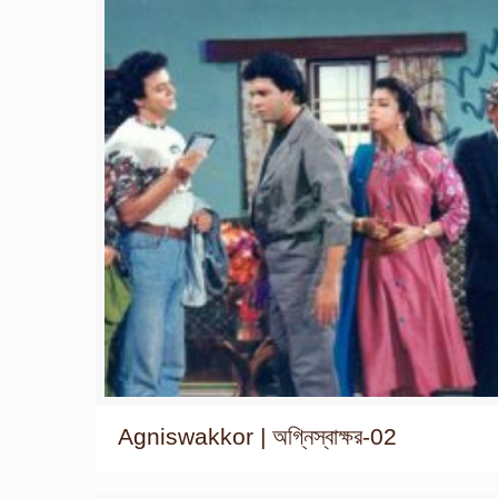
Agniswakkor | অগ্নিস্বাক্ষর-02