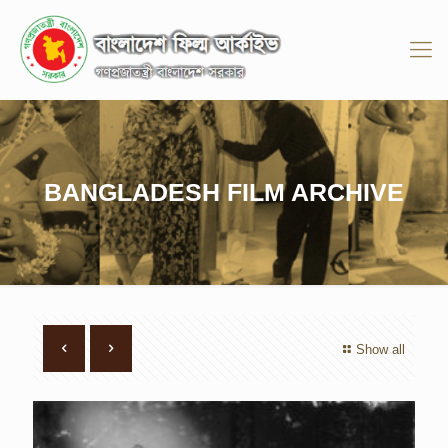
BANGLADESH FILM ARCHIVE
Show all