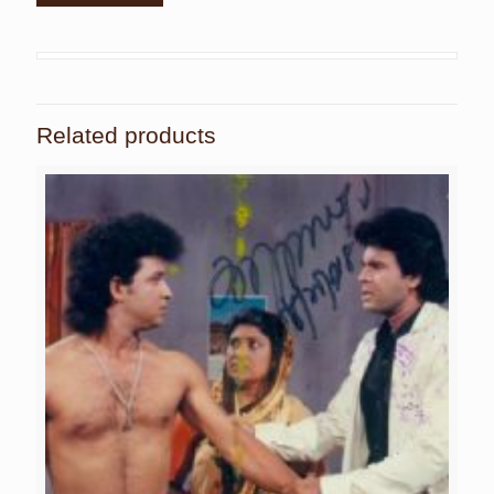
Related products