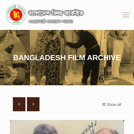
BANGLADESH FILM ARCHIVE
Show all