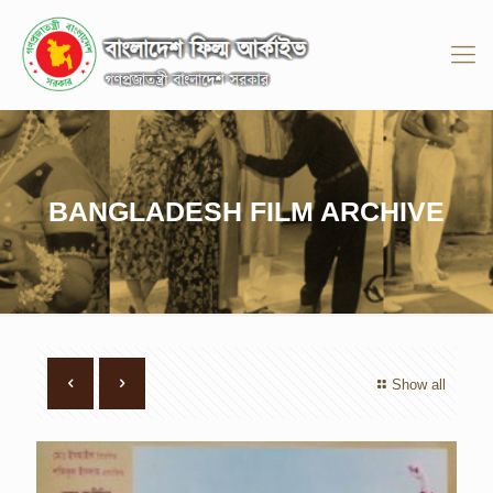
BANGLADESH FILM ARCHIVE
Show all