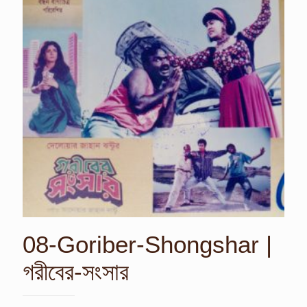
08-Goriber-Shongshar |
গরীবের-সংসার