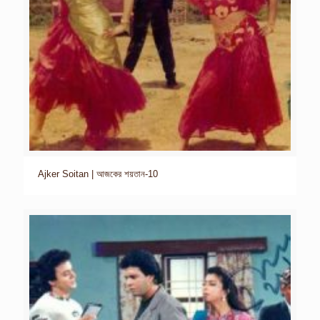
Ajker Soitan | আজকের শয়তান-10