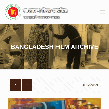
BANGLADESH FILM ARCHIVE
Show all