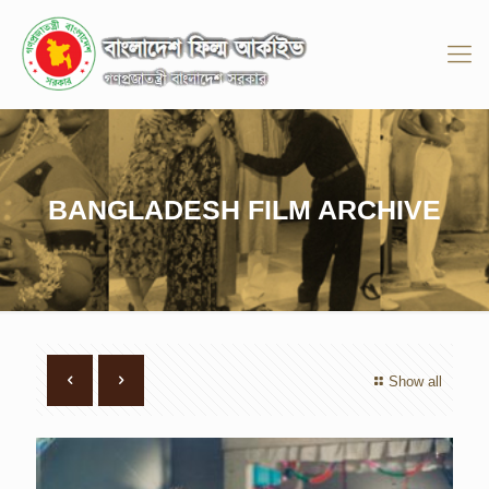
BANGLADESH FILM ARCHIVE
Show all