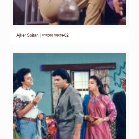
Ajker Soitan | আজকের শয়তান-02