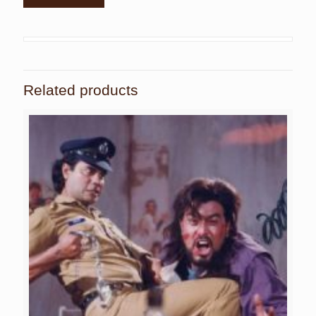
Related products