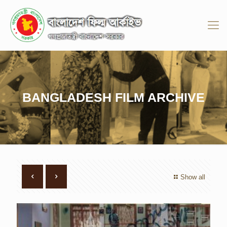
BANGLADESH FILM ARCHIVE
Show all