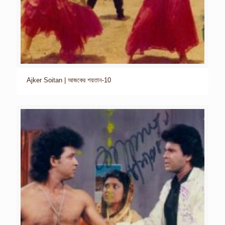
Ajker Soitan | আজকের শয়তান-10