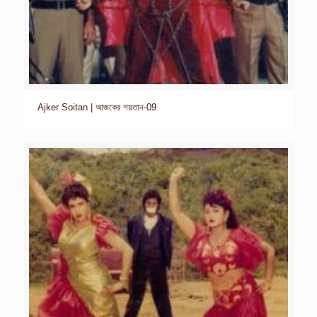
Ajker Soitan | আজকের শয়তান-09