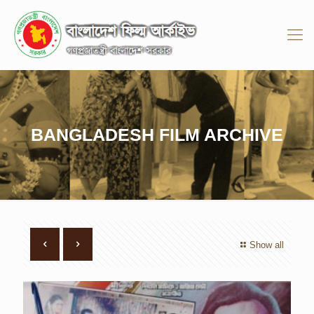
BANGLADESH FILM ARCHIVE
Show all