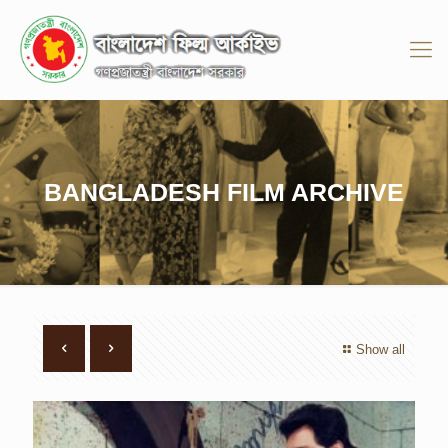
BANGLADESH FILM ARCHIVE
Show all