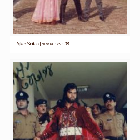
Ajker Soitan | আজকের শয়তান-08