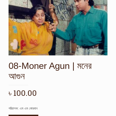
08-Moner Agun | মনের
আগুন
৳
100.00
পরিচালক: এম এম কোরবান