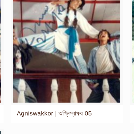
Agniswakkor | অগ্নিস্বাক্ষর-05