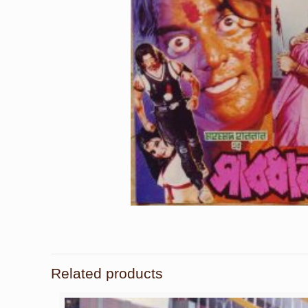
Related products