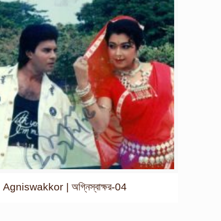
Agniswakkor | অগ্নিস্বাক্ষর-04