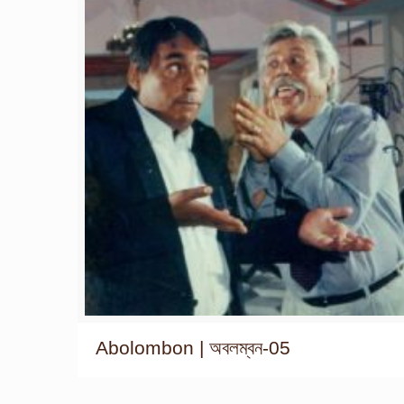
Abolombon | অবলম্বন-05