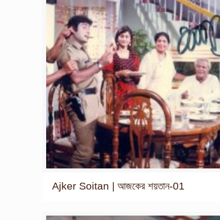
Ajker Soitan | আজকের শয়তান-01