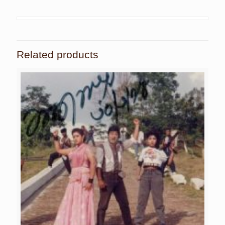
Related products