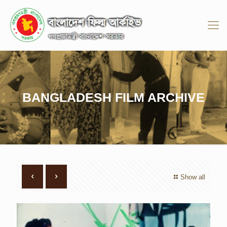
BANGLADESH FILM ARCHIVE
Show all