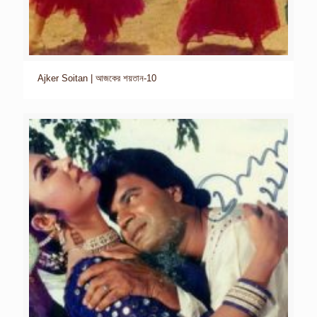
Ajker Soitan | আজকের শয়তান-10